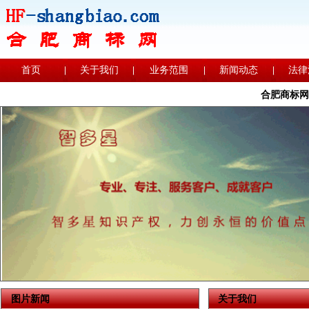
首页
关于我们
业务范围
新闻动态
法律
合肥商标网
图片新闻